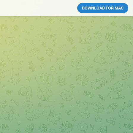
DOWNLOAD FOR MAC