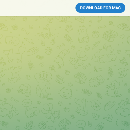
DOWNLOAD FOR MAC