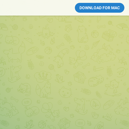
DOWNLOAD FOR MAC